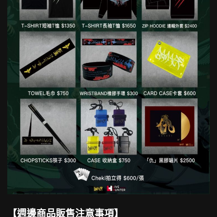
【週邊商品販售注意事項】