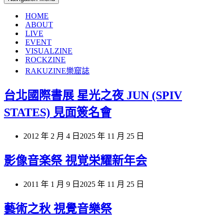
HOME
ABOUT
LIVE
EVENT
VISUALZINE
ROCKZINE
RAKUZINE樂窟誌
台北國際書展 星光之夜 JUN (SPIV
STATES) 見面簽名會
2012 年 2 月 4 日
2025 年 11 月 25 日
影像音楽祭 視覚栄耀新年会
2011 年 1 月 9 日
2025 年 11 月 25 日
藝術之秋 視覺音樂祭