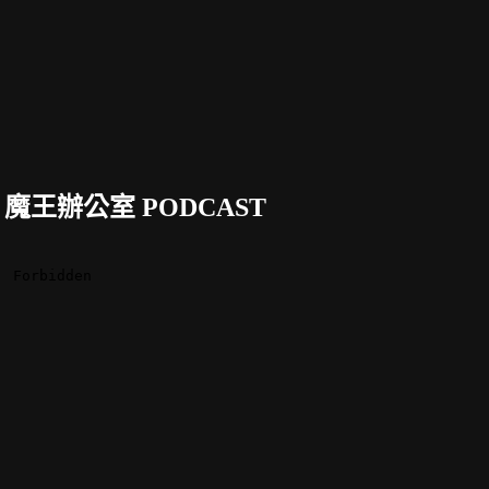
魔王辦公室 PODCAST