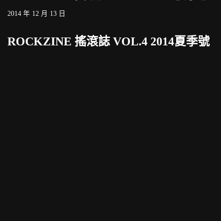
2014 年 12 月 13 日
ROCKZINE 搖滾誌 VOL.4 2014夏季號
2014 年 7 月 15 日
ROCKZINE 搖滾誌 VOL.3 2014春季號
2014 年 4 月 24 日
ROCKZINE 搖滾誌 VOL.2 2014冬季號
2014 年 1 月 17 日
ROCKZINE 搖滾誌 創刊號 2013秋季號
2013 年 10 月 20 日