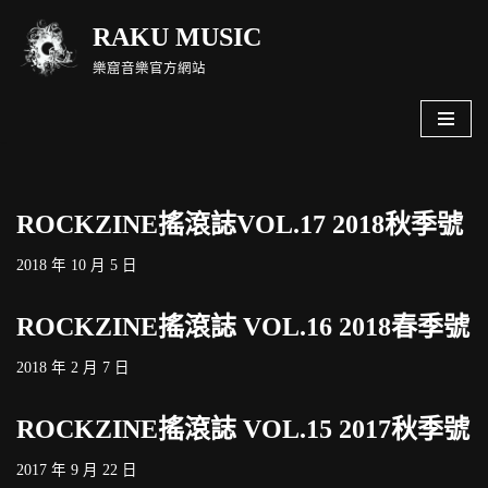
RAKU MUSIC
Skip
樂窟音樂官方網站
to
content
ROCKZINE搖滾誌VOL.17 2018秋季號
2018 年 10 月 5 日
ROCKZINE搖滾誌 VOL.16 2018春季號
2018 年 2 月 7 日
ROCKZINE搖滾誌 VOL.15 2017秋季號
2017 年 9 月 22 日