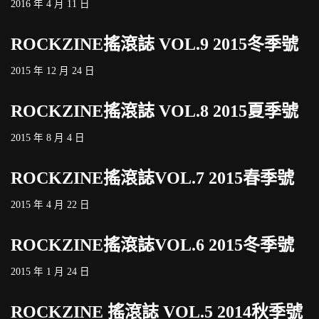
2016 年 4 月 11 日
ROCKZINE搖滾誌 VOL.9 2015冬季號
2015 年 12 月 24 日
ROCKZINE搖滾誌 VOL.8 2015夏季號
2015 年 8 月 4 日
ROCKZINE搖滾誌VOL.7 2015春季號
2015 年 4 月 22 日
ROCKZINE搖滾誌VOL.6 2015冬季號
2015 年 1 月 24 日
ROCKZINE 搖滾誌 VOL.5 2014秋季號