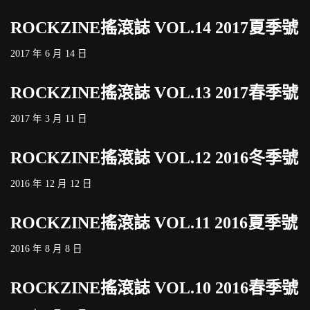
ROCKZINE搖滾誌 VOL.14 2017夏季號
2017 年 6 月 14 日
ROCKZINE搖滾誌 VOL.13 2017春季號
2017 年 3 月 11 日
ROCKZINE搖滾誌 VOL.12 2016冬季號
2016 年 12 月 12 日
ROCKZINE搖滾誌 VOL.11 2016夏季號
2016 年 8 月 8 日
ROCKZINE搖滾誌 VOL.10 2016春季號