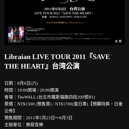
Libraian LIVE TOUR 2011『SAVE
THE HEART』台湾公演
日期：8月6日(六)
時間：19:00開場 / 20:00開演
會場：TheWALL (台北市羅斯福路四段200號B1)
票價：NT$1500 (預售票) / NT$1700(當日票)【預購特典，日後
公佈】
預售期間：2011年5月23日～8月3日
主辦單位：樂窟音樂