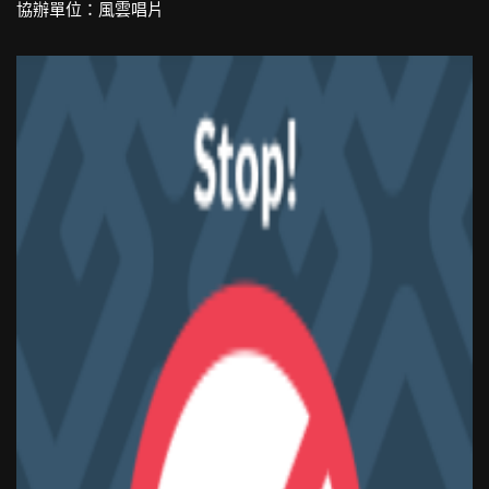
協辦單位：風雲唱片