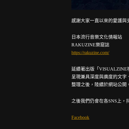
感謝大家一直以來的愛護與
日本流行音樂文化情報站
RAKUZINE樂窟誌
https://rakuzine.com/
延續著出版「VISUALZI
呈現兼具深度與廣度的文字
整理之後，陸續於網站公開
之後我們仍會在各SNS上，
Facebook