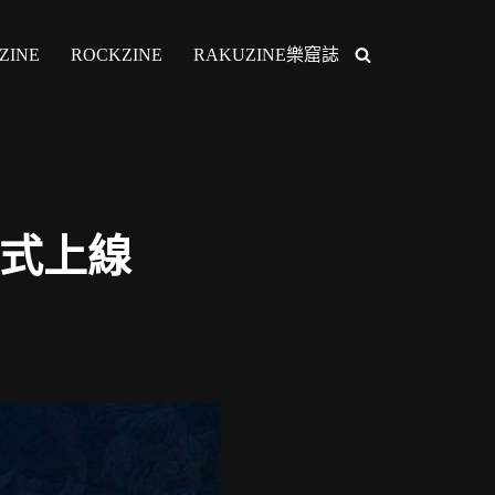
ZINE
ROCKZINE
RAKUZINE樂窟誌
 正式上線