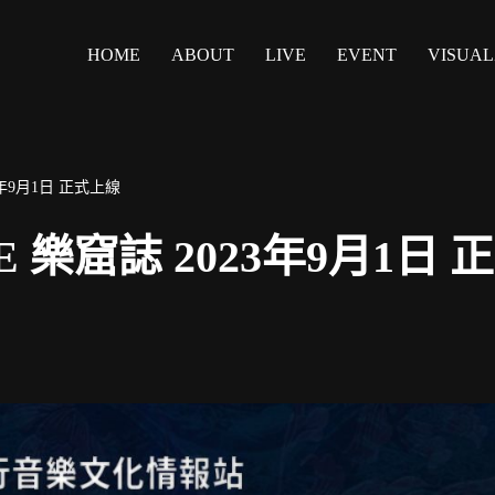
HOME
ABOUT
LIVE
EVENT
VISUAL
23年9月1日 正式上線
E 樂窟誌 2023年9月1日