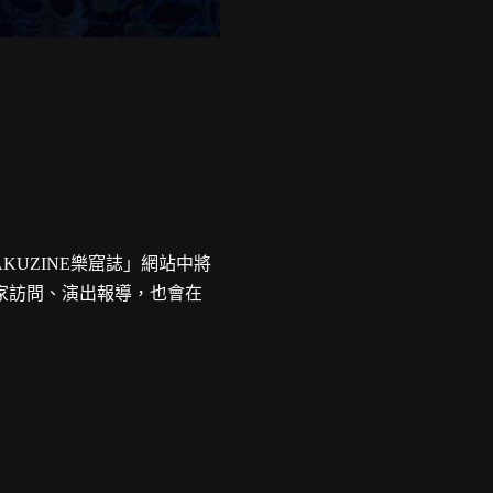
AKUZINE樂窟誌」網站中將
家訪問、演出報導，也會在