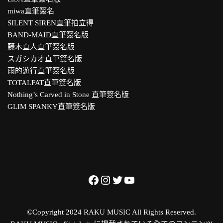
miwa直筆簽名
SILENT SIREN直筆拍立得
BAND-MAID直筆簽名版
藤木直人直筆簽名版
スガシカオ直筆簽名版
雨的遊行直筆簽名版
TOTALFAT直筆簽名版
Nothing’s Carved in Stone 直筆簽名版
GLIM SPANKY直筆簽名版
©Copyright 2024 RAKU MUSIC All Rights Reserved.