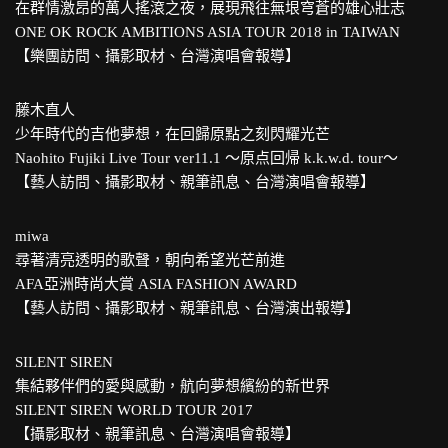
在群情激昂的萬人搖滾之夜，展現飛往無垠穹蒼的雄心壯志
ONE OK ROCK AMBITIONS ASIA TOUR 2018 in TAIWAN
【樂團訪問、攝影取材、台灣演唱會報導】
藤木直人
少年時代的吉他夢想，在回歸原點之刻閃耀光芒
Naohito Fujiki Live Tour ver11.1 ～原点回帰 k.k.w.d. tour～
【藝人訪問、攝影取材、親筆訊息、台灣演唱會報導】
miwa
尋著清亮透明的歌聲，朝向希望光芒前進
AFA亞洲時尚大賞 ASIA FASHION AWARD
【藝人訪問、攝影取材、親筆訊息、台灣演出報導】
SILENT SIREN
集結夥伴們的愛與感動，航向夢想繽紛的新世界
SILENT SIREN WORLD TOUR 2017
【攝影取材、親筆訊息、台灣演唱會報導】