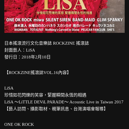
日本搖滾流行文化音樂誌 ROCKZINE 搖滾誌
封面藝人：LiSA
發行日：2018年2月10日
【ROCKZINE搖滾誌VOL.16內容】
LiSA
珍惜如花閃爍的笑容，緊握瞬間永恆的相遇
LiSA ～LiTTLE DEViL PARADE～ Acoustic Live in Taiwan 2017
【藝人訪問、攝影取材、親筆訊息、台灣演唱會報導】
ONE OK ROCK