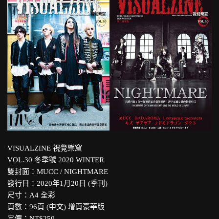
VISUALZINE 視覺樂窟
VOL.30 冬季號 2020 WINTER
雙封面：MUCC / NIGHTMARE
發行日：2020年1月20日 (季刊)
尺寸：A4 全彩
頁數：96頁 (中文) 增頁豪華版
定價：NT$250